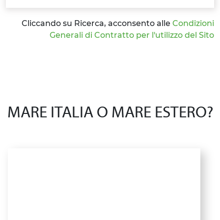
Cliccando su Ricerca, acconsento alle
Condizioni
Generali di Contratto per l'utilizzo del Sito
MARE ITALIA O MARE ESTERO?