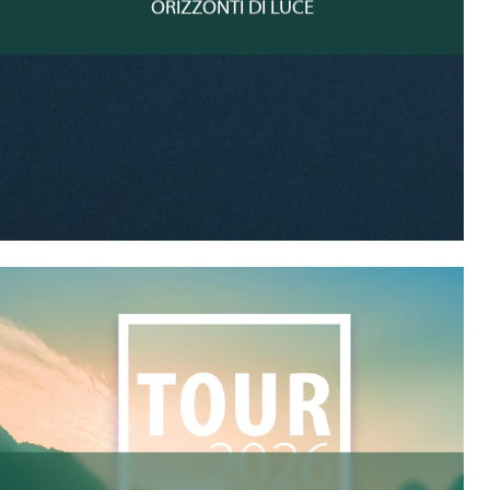
ORIZZONTI DI LUCE