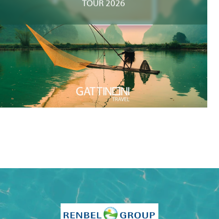
TOUR 2026