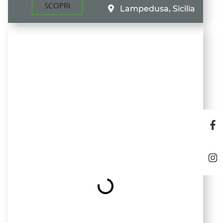
SCOPRI
Lampedusa, Sicilia