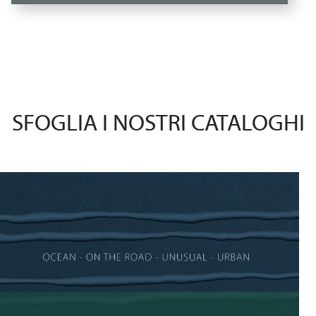
SFOGLIA I NOSTRI CATALOGHI